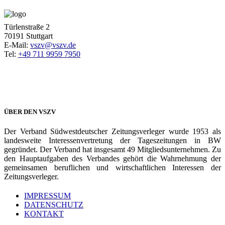
Türlenstraße 2
70191 Stuttgart
E-Mail:
vszv@vszv.de
Tel:
+49 711 9959 7950
ÜBER DEN VSZV
Der Verband Südwestdeutscher Zeitungsverleger wurde 1953 als
landesweite Interessenvertretung der Tageszeitungen in BW
gegründet. Der Verband hat insgesamt 49 Mitgliedsunternehmen. Zu
den Hauptaufgaben des Verbandes gehört die Wahrnehmung der
gemeinsamen beruflichen und wirtschaftlichen Interessen der
Zeitungsverleger.
IMPRESSUM
DATENSCHUTZ
KONTAKT