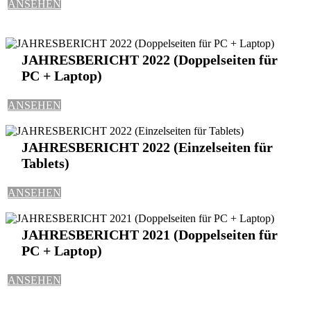
ANSEHEN
JAHRESBERICHT 2022 (Doppelseiten für
PC + Laptop)
ANSEHEN
JAHRESBERICHT 2022 (Einzelseiten für
Tablets)
ANSEHEN
JAHRESBERICHT 2021 (Doppelseiten für
PC + Laptop)
ANSEHEN