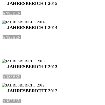
JAHRESBERICHT 2015
ANSEHEN
JAHRESBERICHT 2014
ANSEHEN
JAHRESBERICHT 2013
ANSEHEN
JAHRESBERICHT 2012
ANSEHEN