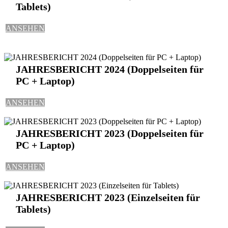
Tablets)
ANSEHEN
JAHRESBERICHT 2024 (Doppelseiten für
PC + Laptop)
ANSEHEN
JAHRESBERICHT 2023 (Doppelseiten für
PC + Laptop)
ANSEHEN
JAHRESBERICHT 2023 (Einzelseiten für
Tablets)