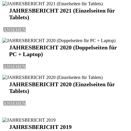
JAHRESBERICHT 2021 (Einzelseiten für
Tablets)
ANSEHEN
JAHRESBERICHT 2020 (Doppelseiten für
PC + Laptop)
ANSEHEN
JAHRESBERICHT 2020 (Einzelseiten für
Tablets)
ANSEHEN
JAHRESBERICHT 2019