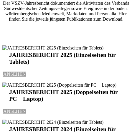
Der VSZV-Jahresbericht dokumentiert die Aktivitäten des Verbands
Südwestdeutscher Zeitungsverleger sowie Ereignisse in der baden-
württembergischen Medienwelt, Marktdaten und Personalia. Hier
finden Sie die jeweils jüngsten Publikationen zum Download.
JAHRESBERICHT 2025 (Einzelseiten für
Tablets)
ANSEHEN
JAHRESBERICHT 2025 (Doppelseiten für
PC + Laptop)
ANSEHEN
JAHRESBERICHT 2024 (Einzelseiten für