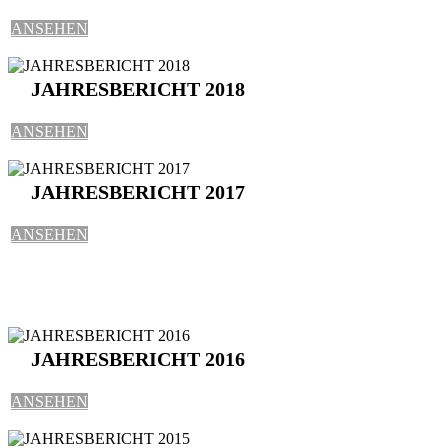
ANSEHEN
JAHRESBERICHT 2018
ANSEHEN
JAHRESBERICHT 2017
ANSEHEN
JAHRESBERICHT 2016
ANSEHEN