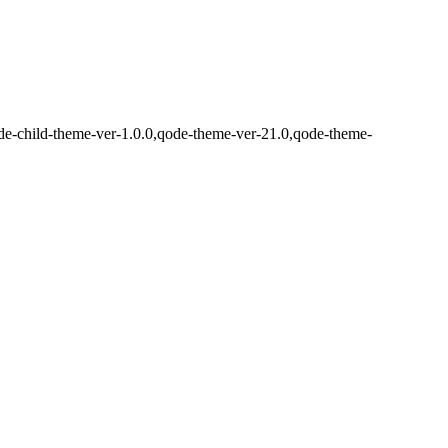
ode-child-theme-ver-1.0.0,qode-theme-ver-21.0,qode-theme-