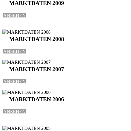
MARKTDATEN 2009
ANSEHEN
MARKTDATEN 2008
ANSEHEN
MARKTDATEN 2007
ANSEHEN
MARKTDATEN 2006
ANSEHEN