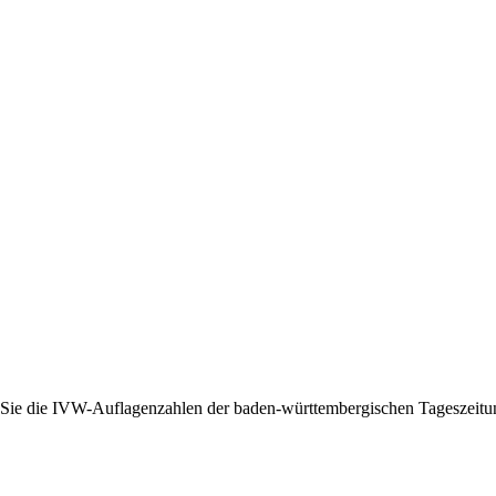
Sie die IVW-Auflagenzahlen der baden-württembergischen Tageszeitun