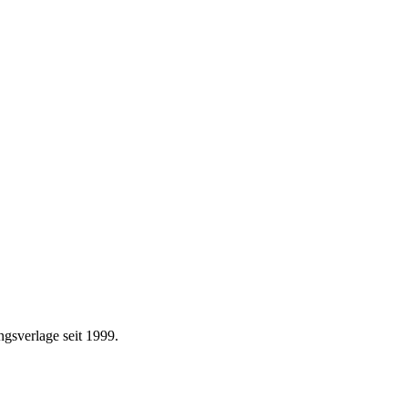
gsverlage seit 1999.