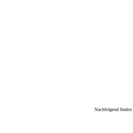
Nachfolgend finden 