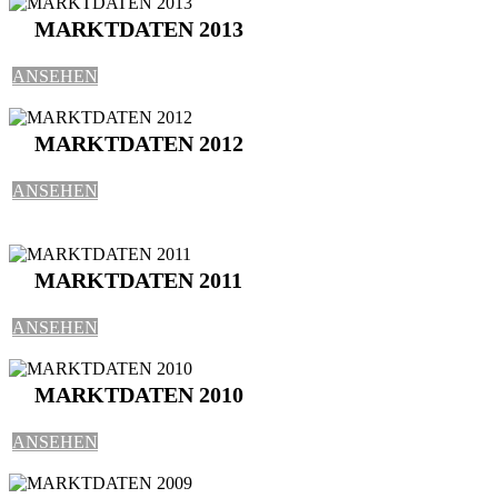
MARKTDATEN 2013
ANSEHEN
MARKTDATEN 2012
ANSEHEN
MARKTDATEN 2011
ANSEHEN
MARKTDATEN 2010
ANSEHEN