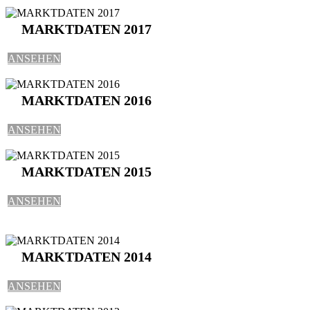
MARKTDATEN 2017
ANSEHEN
MARKTDATEN 2016
ANSEHEN
MARKTDATEN 2015
ANSEHEN
MARKTDATEN 2014
ANSEHEN