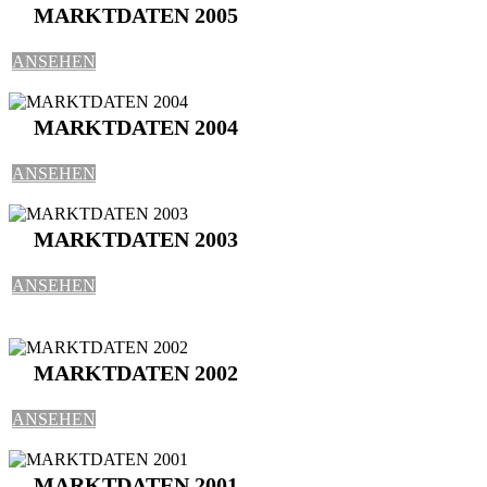
MARKTDATEN 2005
ANSEHEN
MARKTDATEN 2004
ANSEHEN
MARKTDATEN 2003
ANSEHEN
MARKTDATEN 2002
ANSEHEN
MARKTDATEN 2001