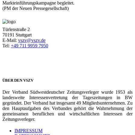
Markteinführungskampagne begleitet.
(PM der Neuen Pressegesellschaft)
Türlenstraße 2
70191 Stuttgart
E-Mail:
vszv@vszv.de
Tel:
+49 711 9959 7950
ÜBER DEN VSZV
Der Verband Südwestdeutscher Zeitungsverleger wurde 1953 als
landesweite Interessenvertretung der Tageszeitungen in BW
gegründet. Der Verband hat insgesamt 49 Mitgliedsunternehmen. Zu
den Hauptaufgaben des Verbandes gehört die Wahrnehmung der
gemeinsamen beruflichen und wirtschaftlichen Interessen der
Zeitungsverleger.
IMPRESSUM