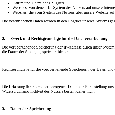
Datum und Uhrzeit des Zugriffs
Websites, von denen das System des Nutzers auf unsere Internet
Websites, die vom System des Nutzers über unsere Website au
Die beschriebenen Daten werden in den Logfiles unseres Systems ges
2. Zweck und Rechtsgrundlage für die Datenverarbeitung
Die vorübergehende Speicherung der IP-Adresse durch unser System is
die Dauer der Sitzung gespeichert bleiben.
Rechtsgrundlage für die vorübergehende Speicherung der Daten und de
Die Erfassung ihrer personenbezogenen Daten zur Bereitstellung unsere
Widerspruchsmöglichkeit des Nutzers besteht daher nicht.
3. Dauer der Speicherung