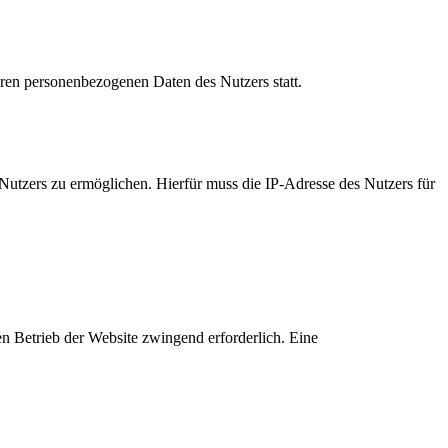
ren personenbezogenen Daten des Nutzers statt.
Nutzers zu ermöglichen. Hierfür muss die IP-Adresse des Nutzers für
den Betrieb der Website zwingend erforderlich. Eine