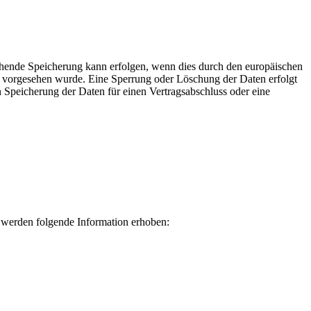
ehende Speicherung kann erfolgen, wenn dies durch den europäischen
t, vorgesehen wurde. Eine Sperrung oder Löschung der Daten erfolgt
n Speicherung der Daten für einen Vertragsabschluss oder eine
i werden folgende Information erhoben: