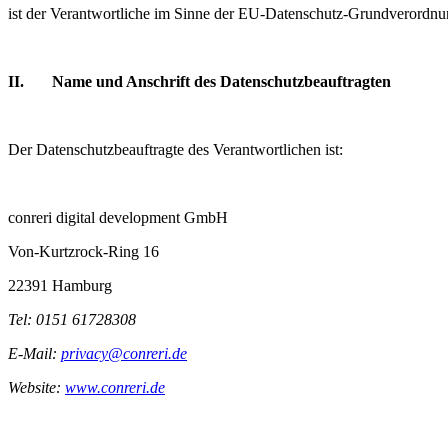
ist der Verantwortliche im Sinne der EU-Datenschutz-Grundverordn
II. Name und Anschrift des Datenschutzbeauftragten
Der Datenschutzbeauftragte des Verantwortlichen ist:
conreri digital development GmbH
Von-Kurtzrock-Ring 16
22391 Hamburg
Tel:
0151 61728308
E-Mail:
privacy@conreri.de
Website:
www.conreri.de