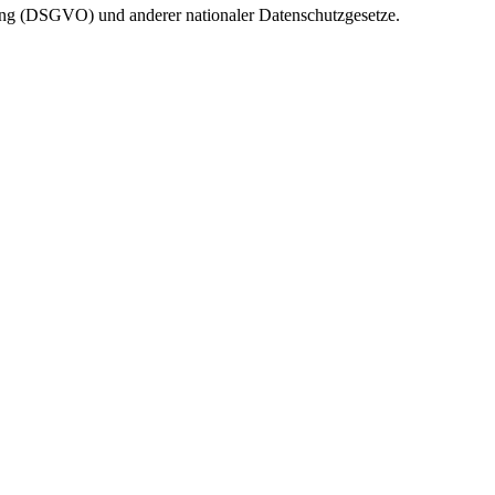
ung (DSGVO) und anderer nationaler Datenschutzgesetze.