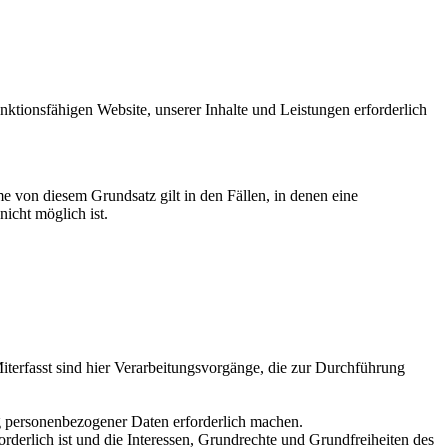
ktionsfähigen Website, unserer Inhalte und Leistungen erforderlich
von diesem Grundsatz gilt in den Fällen, in denen eine
nicht möglich ist.
Miterfasst sind hier Verarbeitungsvorgänge, die zur Durchführung
ng personenbezogener Daten erforderlich machen.
rderlich ist und die Interessen, Grundrechte und Grundfreiheiten des