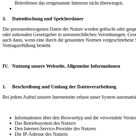
Betroffenen das erstgenannte Interesse nicht überwiegen.
3. Datenlöschung und Speicherdauer
Die personenbezogenen Daten der Nutzer werden gelöscht oder gesper
oder nationalen Gesetzgeber in unionsrechtlichen Verordnungen, Gese
auch dann, wenn eine durch die genannten Normen vorgeschriebene Spei
Vertragserfüllung besteht.
IV. Nutzung unsere Webseite, Allgemeine Informationen
1. Beschreibung und Umfang der Datenverarbeitung
Bei jedem Aufruf unserer Internetseite erfasst unser System automa
Informationen über den Browsertyp und die verwendete Versio
Das Betriebssystem des Nutzers
Den Internet-Service-Provider des Nutzers
Die IP-Adresse des Nutzers