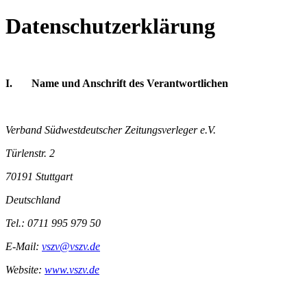
Datenschutzerklärung
I. Name und Anschrift des Verantwortlichen
Verband Südwestdeutscher Zeitungsverleger e.V.
Türlenstr. 2
70191 Stuttgart
Deutschland
Tel.: 0711 995 979 50
E-Mail:
vszv@vszv.de
Website:
www.vszv.de