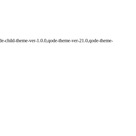
ode-child-theme-ver-1.0.0,qode-theme-ver-21.0,qode-theme-