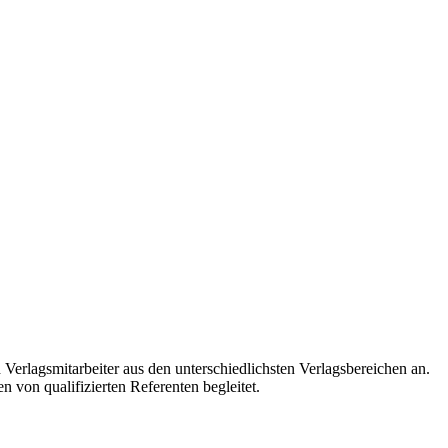
erlagsmitarbeiter aus den unterschiedlichsten Verlagsbereichen an.
 von qualifizierten Referenten begleitet.