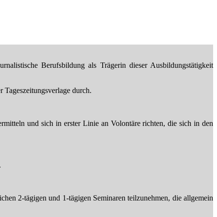
istische Berufsbildung als Trägerin dieser Ausbildungstätigkeit
r Tageszeitungsverlage durch.
teln und sich in erster Linie an Volontäre richten, die sich in den
.
hen 2-tägigen und 1-tägigen Seminaren teilzunehmen, die allgemein