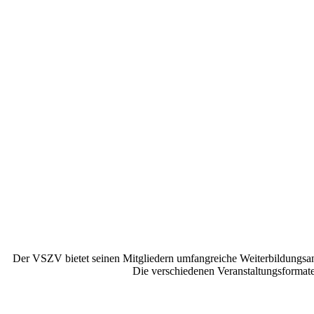
Der VSZV bietet seinen Mitgliedern umfangreiche Weiterbildungsang
Die verschiedenen Veranstaltungsformate 