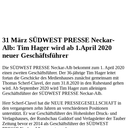
31 März
SÜDWEST PRESSE Neckar-
Alb: Tim Hager wird ab 1.April 2020
neuer Geschäftsführer
Die SÜDWEST PRESSE Neckar-Alb bekommt zum 1. April 2020
einen zweiten Geschäftsführer. Der 36-jährige Tim Hager leitet
fortan die Geschicke des Medienhauses zunächst gemeinsam mit
Thomas Scherf-Clavel, der zum 31.8.2020 in den Ruhestand gehen
wird. Ab September 2020 wird Tim Hager zum alleinigen
Geschäftsführer der SÜDWEST PRESSE Neckar-Alb.
Herr Scherf-Clavel hat die NEUE PRESSEGESELLSCHAFT in
den vergangenen zehn Jahren an verschiedenen Positionen
unterstützt. Er war Geschäftsführer des Hohenloher Druck- und
Verlagshauses, der Rundschau Gaildorf und Verlagsleiter der Tauber
Zeitung bevor er 2014 als Geschäftsführer der SÜDWEST