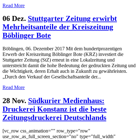
Read More
06 Dez.
Stuttgarter Zeitung erwirbt
Mehrheitsanteile der Kreiszeitung
Böblinger Bote
Böblingen, 06. Dezember 2017 Mit dem hundertprozentigen
Erwerb der Kreiszeitung Böblinger Bote (KRZ) investiert die
Stuttgarter Zeitung (StZ) erneut in eine Lokalzeitung und
unterstreicht damit die hohe Bedeutung der gedruckten Zeitung und
die Wichtigkeit, deren Erhalt auch in Zukunft zu gewährleisten.
„Durch den Verkauf der Gesellschaftsanteile der...
Read More
28 Nov.
Südkurier Medienhaus:
Druckerei Konstanz ist die beste
Zeitungsdruckerei Deutschlands
[vc_row css_animation="" row_type="row"
use_row_as_full_screen_section="no" type="full_width"