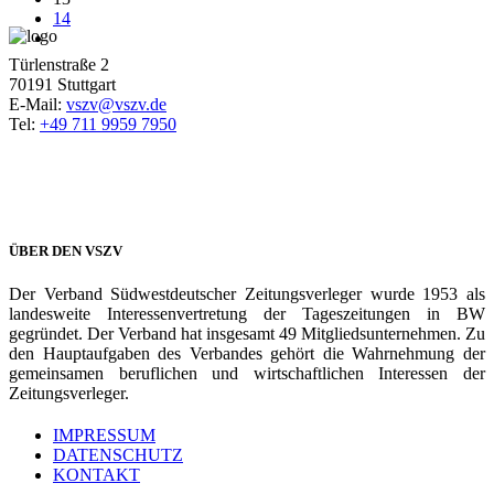
14
Türlenstraße 2
70191 Stuttgart
E-Mail:
vszv@vszv.de
Tel:
+49 711 9959 7950
ÜBER DEN VSZV
Der Verband Südwestdeutscher Zeitungsverleger wurde 1953 als
landesweite Interessenvertretung der Tageszeitungen in BW
gegründet. Der Verband hat insgesamt 49 Mitgliedsunternehmen. Zu
den Hauptaufgaben des Verbandes gehört die Wahrnehmung der
gemeinsamen beruflichen und wirtschaftlichen Interessen der
Zeitungsverleger.
IMPRESSUM
DATENSCHUTZ
KONTAKT