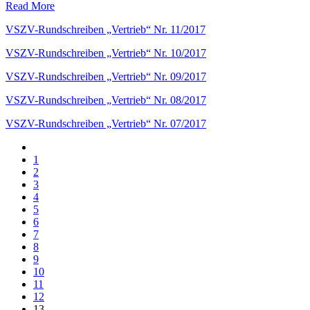
Read More
VSZV-Rundschreiben „Vertrieb“ Nr. 11/2017
VSZV-Rundschreiben „Vertrieb“ Nr. 10/2017
VSZV-Rundschreiben „Vertrieb“ Nr. 09/2017
VSZV-Rundschreiben „Vertrieb“ Nr. 08/2017
VSZV-Rundschreiben „Vertrieb“ Nr. 07/2017
1
2
3
4
5
6
7
8
9
10
11
12
13