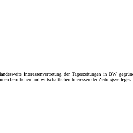
landesweite Interessenvertretung der Tageszeitungen in BW gegrün
n beruflichen und wirtschaftlichen Interessen der Zeitungsverleger.