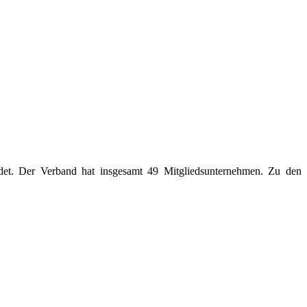
det. Der Verband hat insgesamt 49 Mitgliedsunternehmen. Zu den