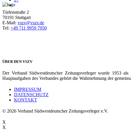
Türlenstraße 2
70191 Stuttgart
E-Mail:
vszv@vszv.de
Tel:
+49 711 9959 7950
ÜBER DEN VSZV
Der Verband Südwestdeutscher Zeitungsverleger wurde 1953 als 
Hauptaufgaben des Verbandes gehört die Wahrnehmung der gemeinsame
IMPRESSUM
DATENSCHUTZ
KONTAKT
© 2026 Verband Südwestdeutscher Zeitungsverleger e.V.
X
X