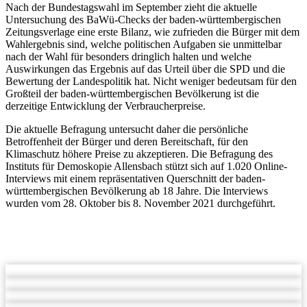
Nach der Bundestagswahl im September zieht die aktuelle
Untersuchung des BaWü-Checks der baden-württembergischen
Zeitungsverlage eine erste Bilanz, wie zufrieden die Bürger mit dem
Wahlergebnis sind, welche politischen Aufgaben sie unmittelbar
nach der Wahl für besonders dringlich halten und welche
Auswirkungen das Ergebnis auf das Urteil über die SPD und die
Bewertung der Landespolitik hat. Nicht weniger bedeutsam für den
Großteil der baden-württembergischen Bevölkerung ist die
derzeitige Entwicklung der Verbraucherpreise.
Die aktuelle Befragung untersucht daher die persönliche
Betroffenheit der Bürger und deren Bereitschaft, für den
Klimaschutz höhere Preise zu akzeptieren. Die Befragung des
Instituts für Demoskopie Allensbach stützt sich auf 1.020 Online-
Interviews mit einem repräsentativen Querschnitt der baden-
württembergischen Bevölkerung ab 18 Jahre. Die Interviews
wurden vom 28. Oktober bis 8. November 2021 durchgeführt.