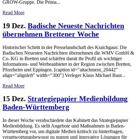
GROW-Gruppe. Die Prima...
Read More
19 Dez.
Badische Neueste Nachrichten
übernehmen Brettener Woche
Historischer Schritt in der Presselandschaft des Kraichgaus: Die
Badischen Neuesten Nachrichten übernehmen die WMV GmbH &
Co. KG in Bretten und schärfen damit ihr Profil als wichtiger
Informations- und Werbeanbieter in der Region zwischen Bretten,
Pforzheim und Eppingen. [caption id="attachment_20442"
align="alignleft" width="300"] Verleger Klaus Michael Baur...
Read More
15 Dez.
Strategiepapier Medienbildung
Baden-Württemberg
In dieser Woche verabschiedete das Kabinett das Strategiepapier
Medienbildung. Es stellt Angebote und Maßnahmen in Baden-
Württemberg vor, um digitale Medien kritisch zu hinterfragen,
verantwortungsbewusst zu nutzen und innovative Lösungen für