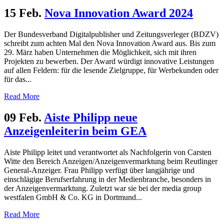
15 Feb.
Nova Innovation Award 2024
Der Bundesverband Digitalpublisher und Zeitungsverleger (BDZV)
schreibt zum achten Mal den Nova Innovation Award aus. Bis zum
29. März haben Unternehmen die Möglichkeit, sich mit ihren
Projekten zu bewerben. Der Award würdigt innovative Leistungen
auf allen Feldern: für die lesende Zielgruppe, für Werbekunden oder
für das...
Read More
09 Feb.
Aiste Philipp neue
Anzeigenleiterin beim GEA
Aiste Philipp leitet und verantwortet als Nachfolgerin von Carsten
Witte den Bereich Anzeigen/Anzeigenvermarktung beim Reutlinger
General-Anzeiger. Frau Philipp verfügt über langjährige und
einschlägige Berufserfahrung in der Medienbranche, besonders in
der Anzeigenvermarktung. Zuletzt war sie bei der media group
westfalen GmbH & Co. KG in Dortmund...
Read More