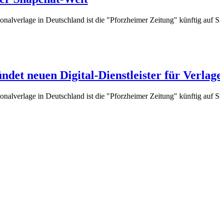
onalverlage in Deutschland ist die "Pforzheimer Zeitung" künftig auf S
et neuen Digital-Dienstleister für Verlag
onalverlage in Deutschland ist die "Pforzheimer Zeitung" künftig auf S