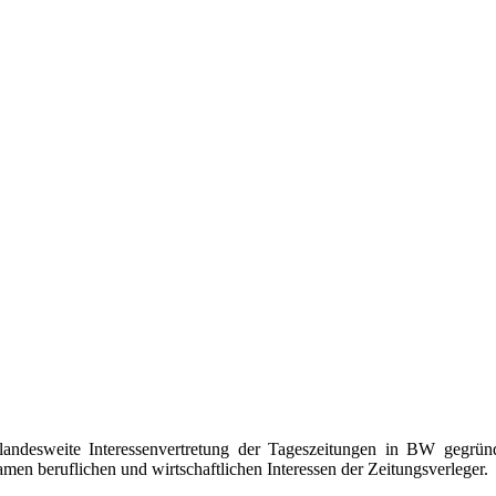
landesweite Interessenvertretung der Tageszeitungen in BW gegrün
n beruflichen und wirtschaftlichen Interessen der Zeitungsverleger.