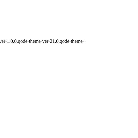
-ver-1.0.0,qode-theme-ver-21.0,qode-theme-