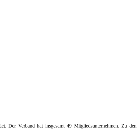
det. Der Verband hat insgesamt 49 Mitgliedsunternehmen. Zu den