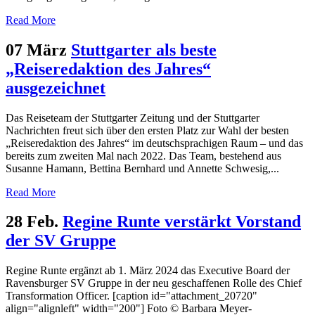
Read More
07 März
Stuttgarter als beste
„Reiseredaktion des Jahres“
ausgezeichnet
Das Reiseteam der Stuttgarter Zeitung und der Stuttgarter
Nachrichten freut sich über den ersten Platz zur Wahl der besten
„Reiseredaktion des Jahres“ im deutschsprachigen Raum – und das
bereits zum zweiten Mal nach 2022. Das Team, bestehend aus
Susanne Hamann, Bettina Bernhard und Annette Schwesig,...
Read More
28 Feb.
Regine Runte verstärkt Vorstand
der SV Gruppe
Regine Runte ergänzt ab 1. März 2024 das Executive Board der
Ravensburger SV Gruppe in der neu geschaffenen Rolle des Chief
Transformation Officer. [caption id="attachment_20720"
align="alignleft" width="200"] Foto © Barbara Meyer-