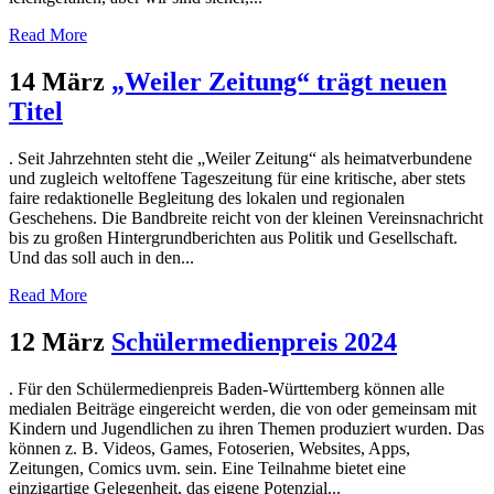
Read More
14 März
„Weiler Zeitung“ trägt neuen
Titel
. Seit Jahrzehnten steht die „Weiler Zeitung“ als heimatverbundene
und zugleich weltoffene Tageszeitung für eine kritische, aber stets
faire redaktionelle Begleitung des lokalen und regionalen
Geschehens. Die Bandbreite reicht von der kleinen Vereinsnachricht
bis zu großen Hintergrundberichten aus Politik und Gesellschaft.
Und das soll auch in den...
Read More
12 März
Schülermedienpreis 2024
. Für den Schülermedienpreis Baden-Württemberg können alle
medialen Beiträge eingereicht werden, die von oder gemeinsam mit
Kindern und Jugendlichen zu ihren Themen produziert wurden. Das
können z. B. Videos, Games, Fotoserien, Websites, Apps,
Zeitungen, Comics uvm. sein. Eine Teilnahme bietet eine
einzigartige Gelegenheit, das eigene Potenzial...