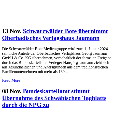
13 Nov.
Schwarzwälder Bote übernimmt
Oberbadisches Verlagshaus Jaumann
Die Schwarzwälder Bote Mediengruppe wird zum 1. Januar 2024
sämtliche Anteile der Oberbadisches Verlagshaus Georg Jaumann
GmbH & Co. KG übernehmen, vorbehaltlich der formalen Freigabe
durch das Bundeskartellamt. Verleger Hansjörg Jaumann zieht sich
aus gesundheitlichen und Altersgründen aus dem traditionsreichen
Familienunternehmen mit mehr als 130...
Read More
08 Nov.
Bundeskartellamt stimmt
Übernahme des Schwäbischen Tagblatts
durch die NPG zu